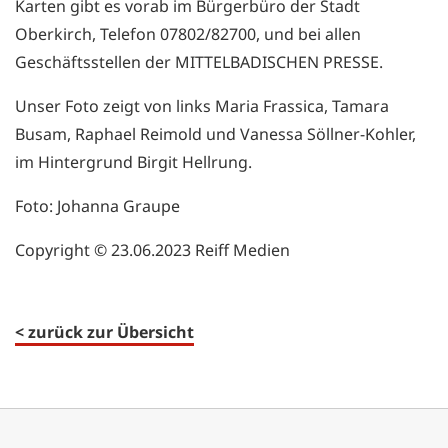
Karten gibt es vorab im Bürgerbüro der Stadt
Oberkirch, Telefon 07802/82700, und bei allen
Geschäftsstellen der MITTELBADISCHEN PRESSE.
Unser Foto zeigt von links Maria Frassica, Tamara
Busam, Raphael Reimold und Vanessa Söllner-Kohler,
im Hintergrund Birgit Hellrung.
Foto: Johanna Graupe
Copyright © 23.06.2023 Reiff Medien
< zurück zur Übersicht