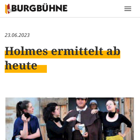
23.06.2023
Holmes ermittelt ab
heute