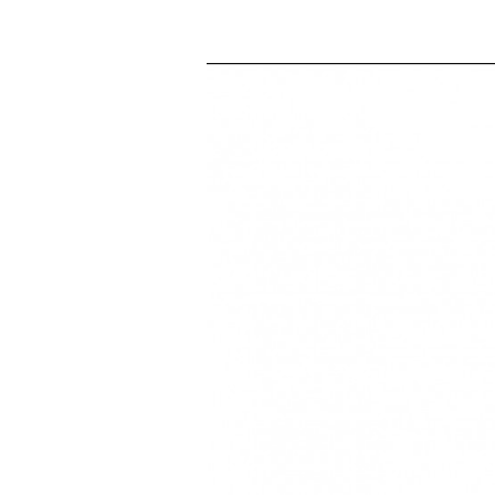
Previous