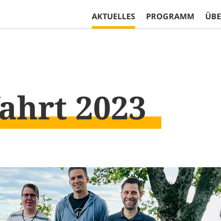
AKTUELLES
PROGRAMM
ÜBE
ahrt 2023