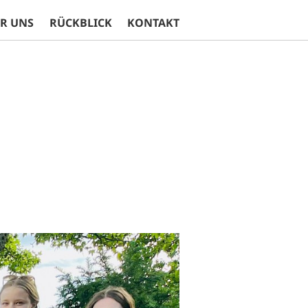
R UNS
RÜCKBLICK
KONTAKT